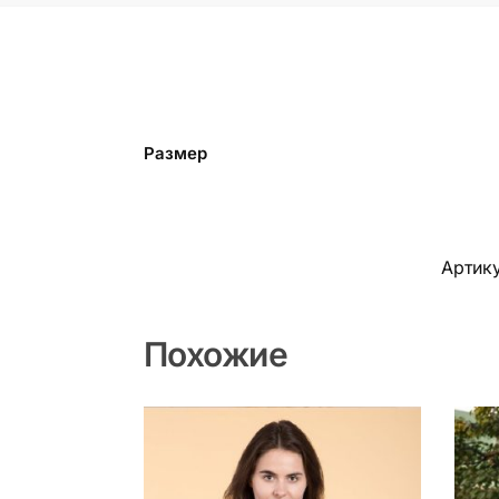
Размер
Артик
Похожие