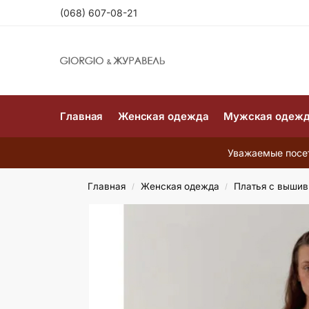
(068) 607-08-21
Главная
Женская одежда
Мужская одеж
Уважаемые посет
Главная
Женская одежда
Платья с вышив
/
/