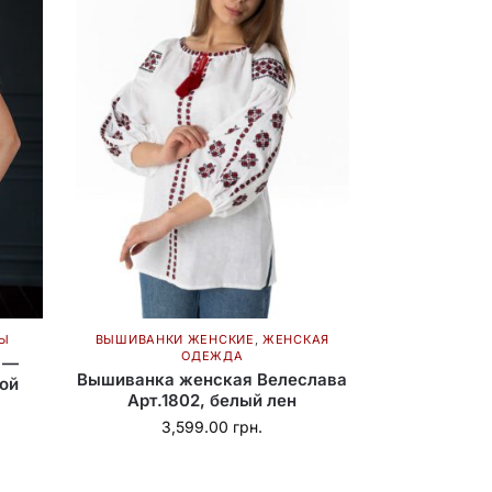
Ы
ВЫШИВАНКИ ЖЕНСКИЕ
,
ЖЕНСКАЯ
ОДЕЖДА
 —
Вышиванка женская Велеслава
ой
Арт.1802, белый лен
3,599.00
грн.