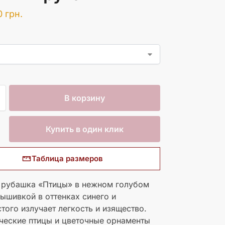
0
грн.
В корзину
Купить в один клик
Таблица размеров
 рубашка «Птицы» в нежном голубом
ышивкой в ​​оттенках синего и
того излучает легкость и изящество.
ческие птицы и цветочные орнаменты