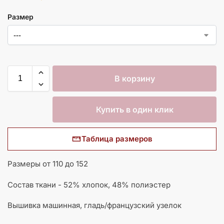
Размер
В корзину
Купить в один клик
Таблица размеров
Размеры от 110 до 152
Состав ткани - 52% хлопок, 48% полиэстер
Вышивка машинная, гладь/французский узелок