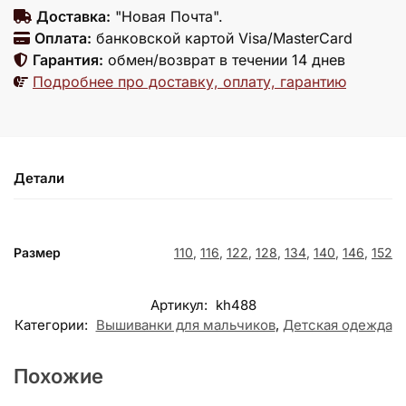
Доставка:
"Новая Почта".
Оплата:
банковской картой Visa/MasterCard
Гарантия:
обмен/возврат в течении 14 днев
Подробнее про доставку, оплату, гарантию
Детали
Размер
110
,
116
,
122
,
128
,
134
,
140
,
146
,
152
Артикул:
kh488
Категории:
Вышиванки для мальчиков
,
Детская одежда
Похожие