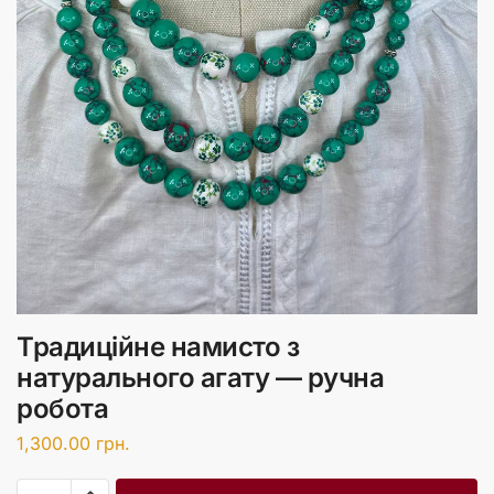
Традиційне намисто з
натурального агату — ручна
робота
1,300.00
грн.