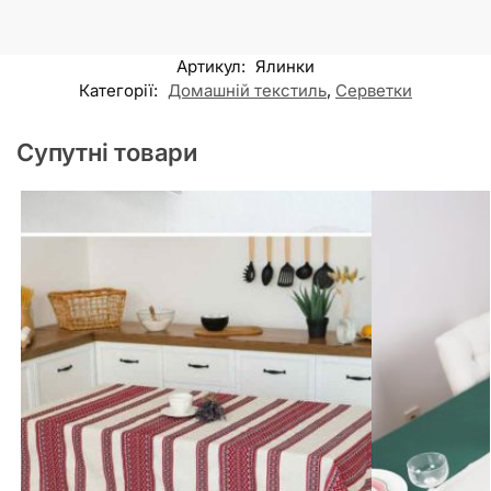
Артикул:
Ялинки
Категорії:
Домашній текстиль
,
Серветки
Супутні товари