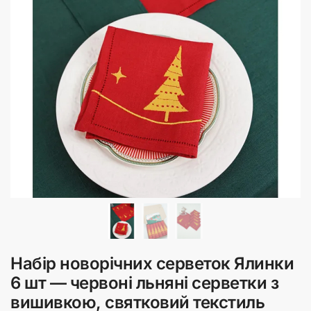
Набір новорічних серветок Ялинки
6 шт — червоні льняні серветки з
вишивкою, святковий текстиль